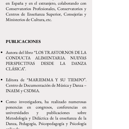
en España y en el extranjero, colaborando con
Conservatorios Profesionales, Conservatorios y
Centros de Enseñanza Superior, Consejerías y
Ministerios de Cultura, etc.
PUBLICACIONES
Autora del libro “LOS TRASTORNOS DE LA
CONDUCTA ALIMENTARIA. NUEVAS
PERSPECTIVAS DESDE LA DANZA
CLÁSICA”.
Editora de “MARIEMMA Y SU TIEMPO”.
Centro de Documentación de Música y Danza –
INAEM y CSDMA.
Como investigadora, ha realizado numerosas
ponencias en congresos, conferencias en
universidades y publicaciones sobre
Metodología y Didáctica de la enseñanza de la
Danza, Pedagogía, Psicopedagogía y Psicología
aplicada.