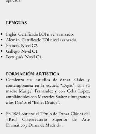
LENGUAS
Inglés. Certificado EOI nivel avanzado.
Alemán. Certificado EOI nivel avanzado.
Francés. Nivel C2.
Gallego. Nivel C1.
Portugués. Nivel C1.
FORMACIÓN ARTÍSTICA
Comienza sus estudios de danza clásica y
contemporánea en la escuela “Degas”, con su
madre Marigel Fernández y con Celia López,
ampliándolos con Mercedes Suárez e integrando
a los 16 años el “Ballet Druida”.
En 1989 obtiene el Título de Danza Clásica del
«Real Conservatorio Superior de Arte
Dramático y Danza de Madrid».