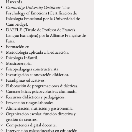
Harvard).
Cambridge University Certificate
: The
Psychology of Emotions (Certificación de
Psicología Emocional por la Universidad de
Cambridge).
DAEFLE (Título de Profesor de Francés
Lengua Extranjera) por la Alliance Française de
París.
Formación en:
Metodología aplicada a la educación.
Psicología Infantil.
Musicoterapia.
Psicopedagogía constructivista.
Investigación e innovación didáctica.
Paradigmas educativos.
Elaboración de programaciones didácticas.
Características psicoevolutivas alumnado.
Recursos didácticos y pedagógicos.
Prevención riesgos laborales.
Alimentación, nutrición y gastronomía.
Organización escolar: función directiva y
gestión de centros.
Competencia digital docente.
Intervención psicoeducativa en educación