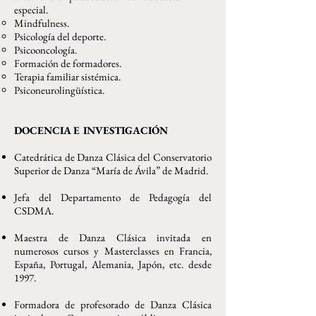
especial.
Mindfulness.
Psicología del deporte.
Psicooncología.
Formación de formadores.
Terapia familiar sistémica.
Psiconeurolingüística.
DOCENCIA E INVESTIGACIÓN
Catedrática de Danza Clásica del Conservatorio
Superior de Danza “María de Ávila” de Madrid.
Jefa del Departamento de Pedagogía del
CSDMA.
Maestra de Danza Clásica invitada en
numerosos cursos y Masterclasses en Francia,
España, Portugal, Alemania, Japón, etc. desde
1997.
Formadora de profesorado de Danza Clásica