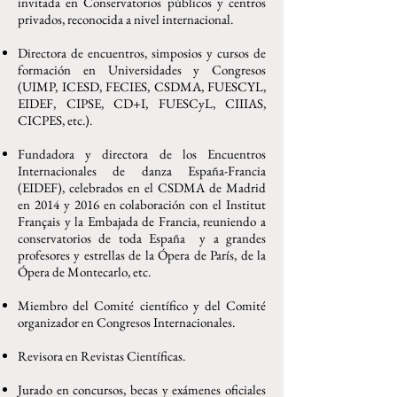
invitada en Conservatorios públicos y centros
privados, reconocida a nivel internacional.
Directora de encuentros, simposios y cursos de
formación en Universidades y Congresos
(UIMP, ICESD, FECIES, CSDMA, FUESCYL,
EIDEF, CIPSE, CD+I, FUESCyL, CIIIAS,
CICPES, etc.).
Fundadora y directora de los Encuentros
Internacionales de danza España-Francia
(EIDEF), celebrados en el CSDMA de Madrid
en 2014 y 2016 en colaboración con el Institut
Français y la Embajada de Francia, reuniendo a
conservatorios de toda España y a grandes
profesores y estrellas de la Ópera de París, de la
Ópera de Montecarlo, etc.
Miembro del Comité científico y del Comité
organizador en Congresos Internacionales.
Revisora en Revistas Científicas.
Jurado en concursos, becas y exámenes oficiales