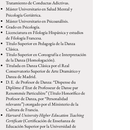
Tratamiento de Conductas Adictivas.
Máster Universitario en Salud Mental y
Psicología Geriátrica.
Máster Universitario en Psicoanálisis.
Grado en Psicología.
Licenciatura en Filología Hispánica y estudios
de Filología Francesa.
Título Superior en Pedagogía de la Danza
Clásica.
Título Superior en Coreografía e Interpretación
de la Danza (Homologación).
Titulada en Danza Clásica por el Real
Conservatorio Superior de Arte Dramático y
Danza de Madrid.
D. E. de Profesor de Danza: “Dispense du
Diplôme d’Etat de Professeur de Danse par
Renommée Particulière” (Título Honorífico de
Profesor de Danza, por “Personalidad
relevante”) otorgado por el Ministerio de la
Cultura de Francia.
Harvard University Higher Education Teaching
Certificate
(Certificación de Enseñanza de
Educación Superior por la Universidad de