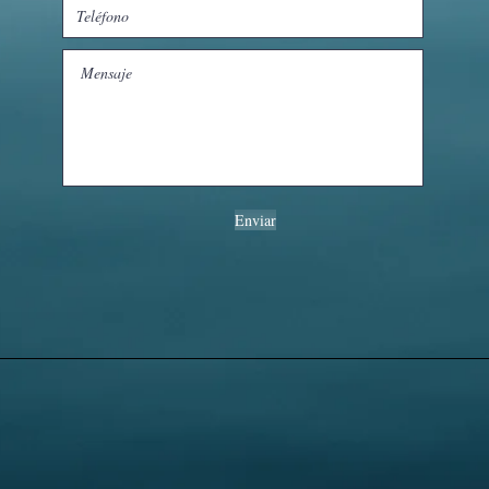
Enviar