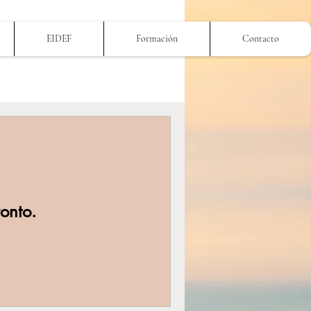
EIDEF
Formación
Contacto
onto.