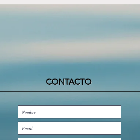
CONTACTO